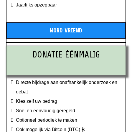
Jaarlijks opzegbaar
WORD VRIEND
DONATIE ÉÉNMALIG
Directe bijdrage aan onafhankelijk onderzoek en
debat
Kies zelf uw bedrag
Snel en eenvoudig geregeld
Optioneel periodiek te maken
Ook mogelijk via Bitcoin (BTC) ₿