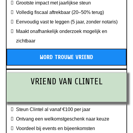
Grootste impact met jaarlijkse steun
Volledig fiscaal aftrekbaar (20–50% terug)
Eenvoudig vast te leggen (5 jaar, zonder notaris)
Maakt onafhankelijk onderzoek mogelijk en
zichtbaar
WORD TROUWE VRIEND
VRIEND VAN CLINTEL
Steun Clintel al vanaf €100 per jaar
Ontvang een welkomstgeschenk naar keuze
Voordeel bij events en bijeenkomsten