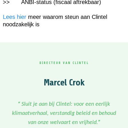
>>
ANBI-status (fiscaal aftrekbaar)
Lees hier
meer waarom steun aan Clintel
noodzakelijk is
DIRECTEUR VAN CLINTEL
Marcel Crok
“
Sluit je aan bij Clintel: voor een eerlijk
klimaatverhaal, verstandig beleid en behoud
”
van onze welvaart en vrijheid.