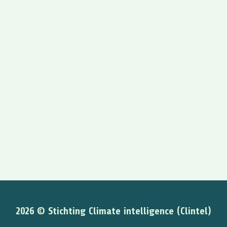
2026 © Stichting Climate intelligence (Clintel)