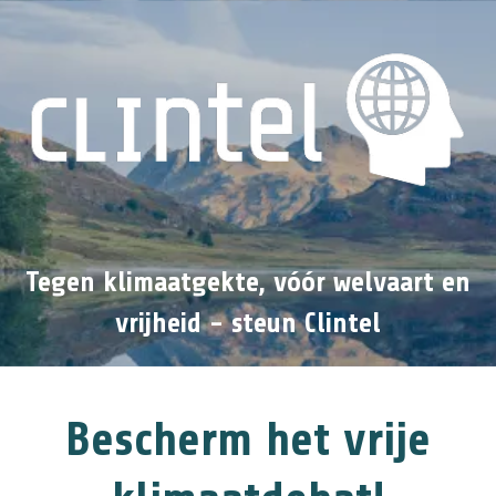
Tegen klimaatgekte, vóór welvaart en
vrijheid - steun Clintel
Bescherm het vrije