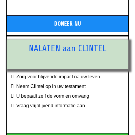
DONEER NU
NALATEN aan CLINTEL
Zorg voor blijvende impact na uw leven
Neem Clintel op in uw testament
U bepaalt zelf de vorm en omvang
Vraag vrijblijvend informatie aan