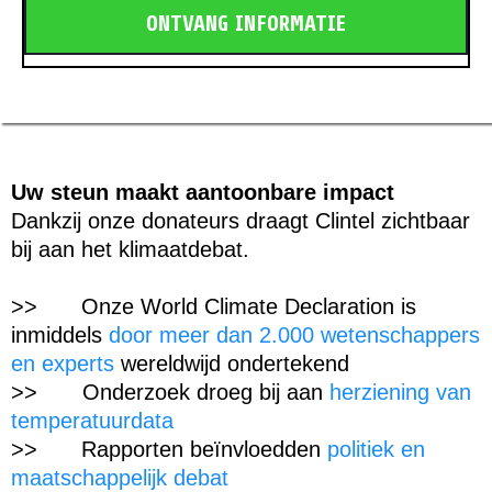
ONTVANG INFORMATIE
Uw steun maakt aantoonbare impact
Dankzij onze donateurs draagt Clintel zichtbaar
bij aan het klimaatdebat.
>>
Onze World Climate Declaration is
inmiddels
door meer dan 2.000 wetenschappers
en experts
wereldwijd ondertekend
>>
Onderzoek droeg bij aan
herziening van
temperatuurdata
>>
Rapporten beïnvloedden
politiek en
maatschappelijk debat