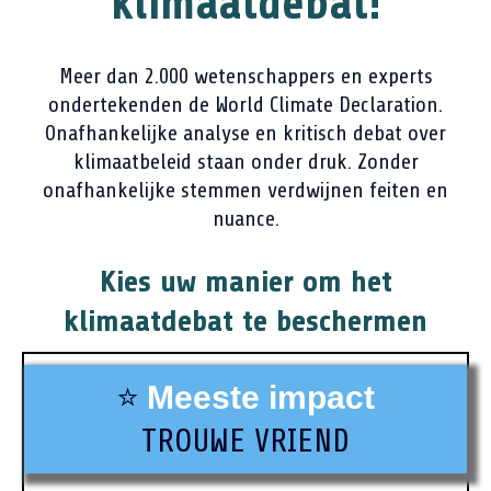
klimaatdebat!
Meer dan 2.000 wetenschappers en experts
ondertekenden de World Climate Declaration.
Onafhankelijke analyse en kritisch debat over
klimaatbeleid staan onder druk. Zonder
onafhankelijke stemmen verdwijnen feiten en
nuance.
Kies uw manier om het
klimaatdebat te beschermen
⭐
Meeste impact
TROUWE VRIEND