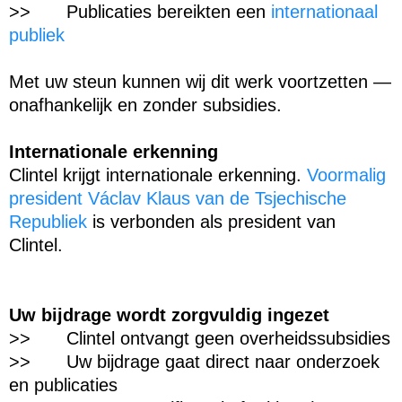
>>
Publicaties bereikten een
internationaal
publiek
Met uw steun kunnen wij dit werk voortzetten —
onafhankelijk en zonder subsidies.
Internationale erkenning
Clintel krijgt internationale erkenning.
Voormalig
president Václav Klaus van de Tsjechische
Republiek
is verbonden als president van
Clintel.
Uw bijdrage wordt zorgvuldig ingezet
>>
Clintel ontvangt geen overheidssubsidies
>>
Uw bijdrage gaat direct naar onderzoek
en publicaties